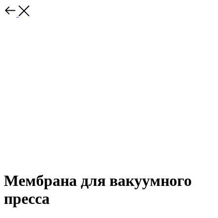
Мембрана для вакуумного
пресса