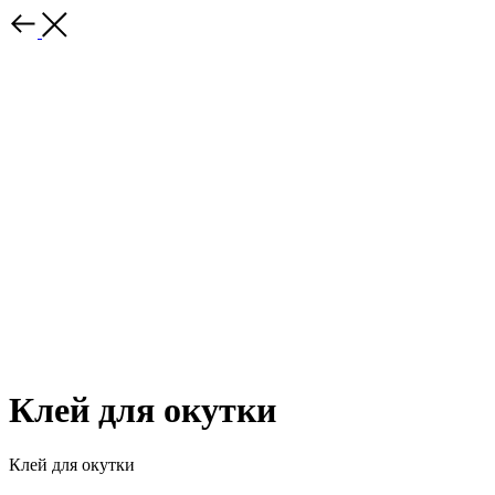
Клей для окутки
Клей для окутки