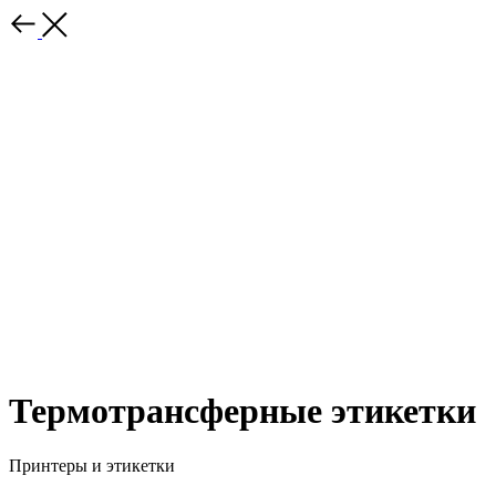
Термотрансферные этикетки
Принтеры и этикетки