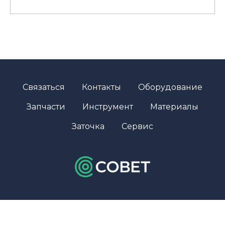
Связаться
Контакты
Оборудование
Запчасти
Инструмент
Материалы
Заточка
Сервис