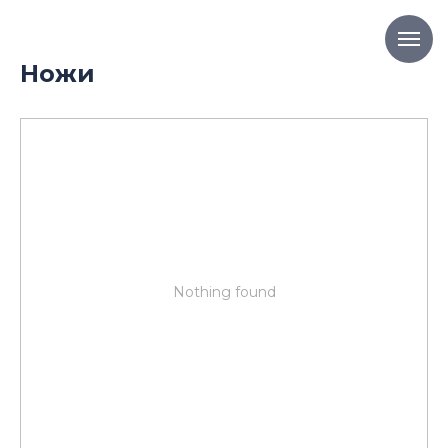
Ножи
Nothing found